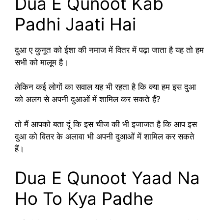
Dua E Qunoot Kab
Padhi Jaati Hai
दुआ ए कुनूत को ईशा की नमाज में वितर में पढ़ा जाता है यह तो हम
सभी को मालूम है।
लेकिन कई लोगों का सवाल यह भी रहता है कि क्या हम इस दुआ
को अलग से अपनी दुआओं में शामिल कर सकते हैं?
तो मैं आपको बता दूं कि इस चीज की भी इजाजत है कि आप इस
दुआ को वितर के अलावा भी अपनी दुआओं में शामिल कर सकते
हैं।
Dua E Qunoot Yaad Na
Ho To Kya Padhe