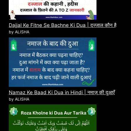
Dajjal Ke Fitne Se Bachne Ki Dua | दज्जाल कौन है
by ALISHA
Namaz Ke Baad Ki Dua in Hindi | नमाज़ की दुआएँ
by ALISHA