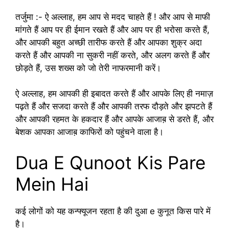
तर्जुमा :- ऐ अल्लाह, हम आप से मदद चाहते हैं ! और आप से माफी
मांगते हैं आप पर ही ईमान रखते हैं और आप पर ही भरोसा करते हैं,
और आपकी बहुत अच्छी तारीफ करते हैं और आपका शुक्र अदा
करते हैं और आपकी ना सुकरी नहीं करते, और अलग करते हैं और
छोड़ते हैं, उस शख्स को जो तेरी नाफरमानी करें।
ऐ अल्लाह, हम आपकी ही इबादत करते हैं और आपके लिए ही नमाज़
पढ़ते हैं और सजदा करते हैं और आपकी तरफ दौड़ते और झपटते हैं
और आपकी रहमत के हकदार हैं और आपके आजाब़ से डरते हैं, और
बेशक आपका आजाब़ काफिरों को पहुंचने वाला है।
Dua E Qunoot Kis Pare
Mein Hai
कई लोगों को यह कन्फ्यूजन रहता है की दुआ e कुनूत किस पारे में
है।