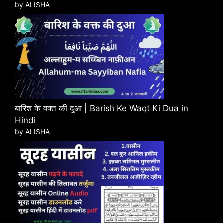
by ALISHA
बारिश के वक्त की दुआ | Barish Ke Waqt Ki Dua in
Hindi
by ALISHA