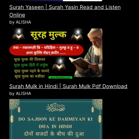
Surah Yaseen | Surah Yasin Read and Listen
Online
by ALISHA
Surah Mulk in Hindi | Surah Mulk Pdf Download
by ALISHA