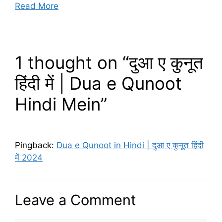
Read More
1 thought on “दुआ ए कुनूत
हिंदी में | Dua e Qunoot
Hindi Mein”
Pingback:
Dua e Qunoot in Hindi | दुआ ए कुनूत हिंदी
में 2024
Leave a Comment