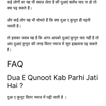
कई लोगों का यह भी सवाल लेता है की दुआएं क्लॉथ याद ना हो तो
क्या पढ़ सकते हैं।
और कई लोग यह भी सोचते हैं कि क्या दुआ ए कुनूत ही पढ़नी
जरूरी है।
तो इसका जवाब यह है कि अगर आपको दुआएं कुनुत याद नहीं है तो
आप दुआएं कुनूत की जगह वितर नमाज में सुरा इखलास पढ़ सकते
हैं।
FAQ
Dua E Qunoot Kab Parhi Jati
Hai ?
दुआ ए कुनूट वितर नमाज में पढ़ी जाती है ।