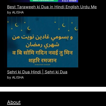
Best Taraweeh ki Dua in Hindi English Urdu Me
by ALISHA
Sehri ki Dua Hindi | Sehri ki Dua
by ALISHA
About