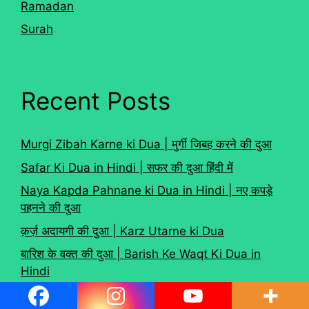
Ramadan
Surah
Recent Posts
Murgi Zibah Karne ki Dua | मुर्गी जिबह करने की दुआ
Safar Ki Dua in Hindi | सफर की दुआ हिंदी में
Naya Kapda Pahnane ki Dua in Hindi | नए कपड़े
पहनने की दुआ
क़र्ज़ अदायगी की दुआ | Karz Utarne ki Dua
बारिश के वक्त की दुआ | Barish Ke Waqt Ki Dua in
Hindi