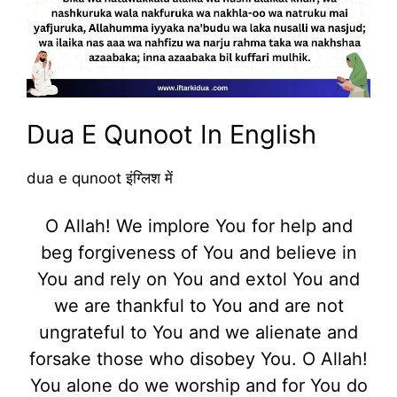
Dua E Qunoot In English
dua e qunoot इंग्लिश में
O Allah! We implore You for help and
beg forgiveness of You and believe in
You and rely on You and extol You and
we are thankful to You and are not
ungrateful to You and we alienate and
forsake those who disobey You. O Allah!
You alone do we worship and for You do