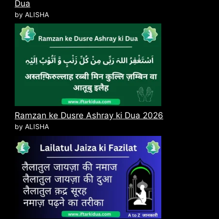
Dua
by ALISHA
Ramzan ke Dusre Ashray ki Dua 2026
by ALISHA