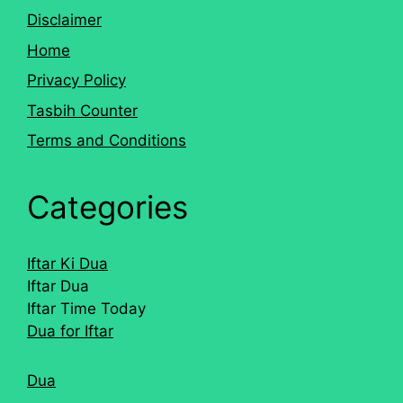
Disclaimer
Home
Privacy Policy
Tasbih Counter
Terms and Conditions
Categories
Iftar Ki Dua
Iftar Dua
Iftar Time Today
Dua for Iftar
Dua