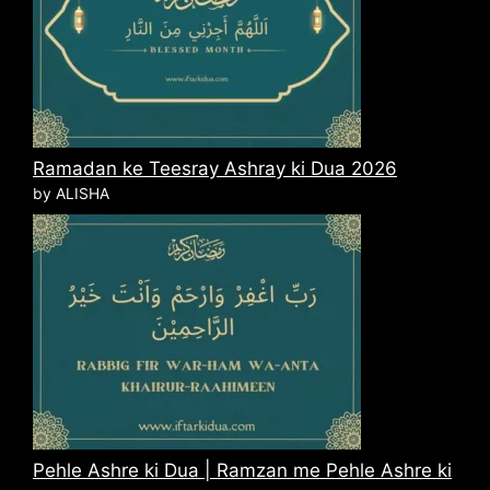
Ramadan ke Teesray Ashray ki Dua 2026
by ALISHA
Pehle Ashre ki Dua | Ramzan me Pehle Ashre ki