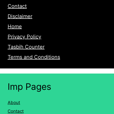
Contact
Disclaimer
Home
Privacy Policy
Tasbih Counter
Terms and Conditions
Imp Pages
About
Contact