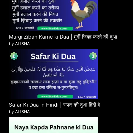
Murgi Zibah Karne ki Dua | मुर्गी जिबह करने की दुआ
by ALISHA
Safar Ki Dua in Hindi | सफर की दुआ हिंदी में
by ALISHA