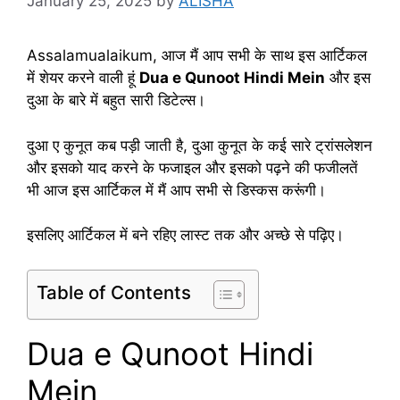
January 25, 2025
by
ALISHA
Assalamualaikum, आज मैं आप सभी के साथ इस आर्टिकल
में शेयर करने वाली हूं
Dua e Qunoot Hindi Mein
और इस
दुआ के बारे में बहुत सारी डिटेल्स।
दुआ ए कुनूत कब पड़ी जाती है, दुआ कुनूत के कई सारे ट्रांसलेशन
और इसको याद करने के फजाइल और इसको पढ़ने की फजीलतें
भी आज इस आर्टिकल में मैं आप सभी से डिस्कस करूंगी।
इसलिए आर्टिकल में बने रहिए लास्ट तक और अच्छे से पढ़िए।
Table of Contents
Dua e Qunoot Hindi
Mein