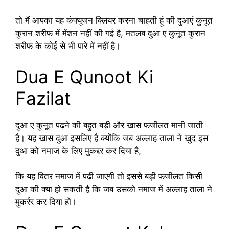
तो मैं आपका यह कंफ्यूजन क्लियर करना चाहती हूं की दुआएं कुनूत
कुरान शरीफ में मेंशन नहीं की गई है, मतलब दुआ ए कुनूत कुरान
शरीफ के कोई से भी पारे में नहीं है।
Dua E Qunoot Ki
Fazilat
दुआ ए कुनूत पढ़ने की बहुत बड़ी और खास फजीलत मानी जाती
है। यह खास दुआ इसलिए है क्योंकि जब अल्लाह ताला ने खुद इस
दुआ को नमाज के लिए मुकद्दर कर दिया है,
कि यह वितर नमाज में पढ़ी जाएगी तो इससे बड़ी फजीलत किसी
दुआ की क्या हो सकती है कि जब उसको नमाज में अल्लाह ताला ने
मुकर्रर कर दिया हो।