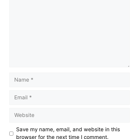
Comment
Name
Email
Website
Save my name, email, and website in this
browser for the next time I comment.