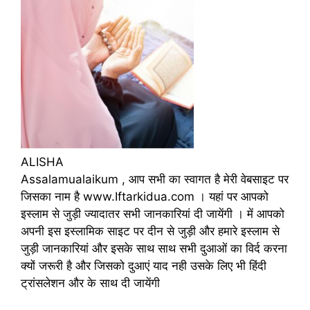
ALISHA
Assalamualaikum , आप सभी का स्वागत है मेरी वेबसाइट पर
जिसका नाम है www.Iftarkidua.com । यहां पर आपको
इस्लाम से जुड़ी ज्यादातर सभी जानकारियां दी जायेंगी । में आपको
अपनी इस इस्लामिक साइट पर दीन से जुड़ी और हमारे इस्लाम से
जुड़ी जानकारियां और इसके साथ साथ सभी दुआओं का विर्द करना
क्यों जरूरी है और जिसको दुआएं याद नही उसके लिए भी हिंदी
ट्रांसलेशन और के साथ दी जायेंगी