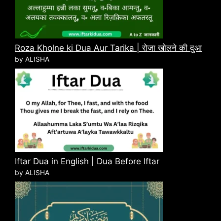
Roza Kholne ki Dua Aur Tarika | रोजा खोलने की दुआ
by ALISHA
Iftar Dua in English | Dua Before Iftar
by ALISHA