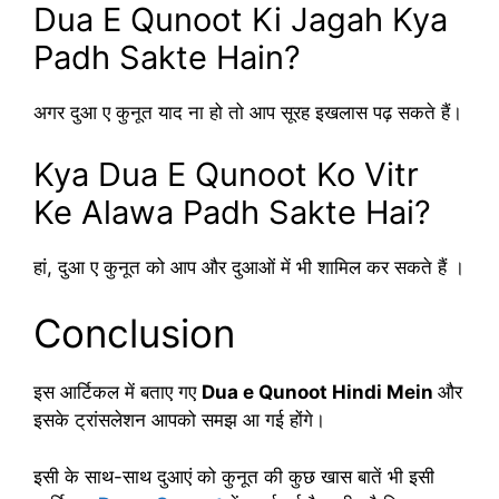
Dua E Qunoot Ki Jagah Kya
Padh Sakte Hain?
अगर दुआ ए कुनूत याद ना हो तो आप सूरह इखलास पढ़ सकते हैं।
Kya Dua E Qunoot Ko Vitr
Ke Alawa Padh Sakte Hai?
हां, दुआ ए कुनूत को आप और दुआओं में भी शामिल कर सकते हैं ।
Conclusion
इस आर्टिकल में बताए गए
Dua e Qunoot Hindi Mein
और
इसके ट्रांसलेशन आपको समझ आ गई होंगे।
इसी के साथ-साथ दुआएं को कुनूत की कुछ खास बातें भी इसी