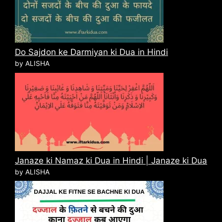
Do Sajdon ke Darmiyan ki Dua in Hindi
by ALISHA
Janaze ki Namaz ki Dua in Hindi | Janaze ki Dua
by ALISHA