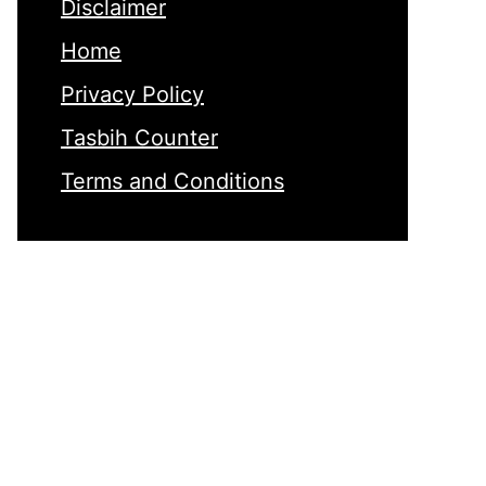
Disclaimer
Home
Privacy Policy
Tasbih Counter
Terms and Conditions