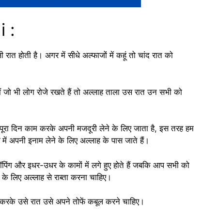
i :
त होती है। अगर में सीधे अल्फाजों में कहूं तो चांद रात को
ैं जो भी लोग रोजे रखते हैं तो अल्लाह ताला उस रात उन सभी को
ूरा दिन काम करके अपनी मजदूरी लेने के लिए जाता है, इस तरह हम
में अपनी इनाम लेने के लिए अल्लाह के पास जाते हैं।
पिंग और इधर-उधर के कामों में लगे हुए होते हैं जबकि आप सभी को
के लिए अल्लाह से राब्ता करना चाहिए।
 करके उसे रात उसे अपने तोफें कबूल करने चाहिए।