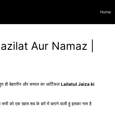
Home
 Fazilat Aur Namaz |
बहुत ही बेहतरीन और कमाल का आर्टिकल
Lailatul Jaiza ki
ी को एक खास शब के बारे में बताने वाली हूं इसका नाम है