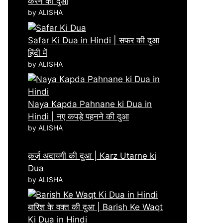
करने की दुआ
by ALISHA
Safar Ki Dua in Hindi | सफर की दुआ
हिंदी में
by ALISHA
Naya Kapda Pahnane ki Dua in
Hindi | नए कपड़े पहनने की दुआ
by ALISHA
क़र्ज़ अदायगी की दुआ | Karz Utarne ki
Dua
by ALISHA
बारिश के वक्त की दुआ | Barish Ke Waqt
Ki Dua in Hindi