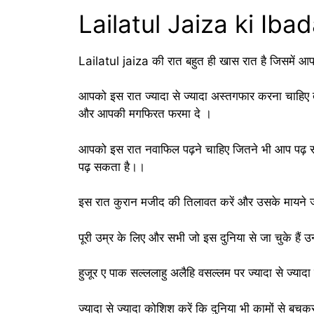
Lailatul Jaiza ki Ibad
Lailatul jaiza की रात बहुत ही खास रात है जिसमें आ
आपको इस रात ज्यादा से ज्यादा अस्तगफार करना चाहिए
और आपकी मगफिरत फरमा दे ।
आपको इस रात नवाफिल पढ़ने चाहिए जितने भी आप पढ़ स
पढ़ सकता है।।
इस रात कुरान मजीद की तिलावत करें और उसके मायने जा
पूरी उम्र के लिए और सभी जो इस दुनिया से जा चुके ह
हुजूर ए पाक सल्ललाहु अलैहि वसल्लम पर ज्यादा से ज्यादा द
ज्यादा से ज्यादा कोशिश करें कि दुनिया भी कामों से बचक