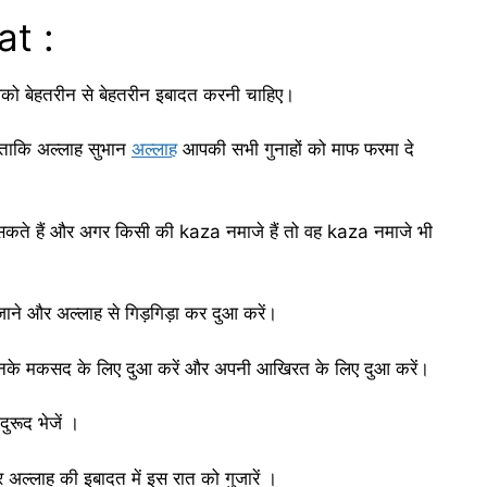
at :
पको बेहतरीन से बेहतरीन इबादत करनी चाहिए।
 ताकि अल्लाह सुभान
अल्लाह
आपकी सभी गुनाहों को माफ फरमा दे
कते हैं और अगर किसी की kaza नमाजे हैं तो वह kaza नमाजे भी
ने और अल्लाह से गिड़गिड़ा कर दुआ करें।
ैं उनके मकसद के लिए दुआ करें और अपनी आखिरत के लिए दुआ करें।
ुरूद भेजें ।
र अल्लाह की इबादत में इस रात को गुजारें ।