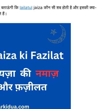
ो बताऊंगी कि
lailatul
jaiza कौन सी शब होती है और इसकी क्या-
 हैं।