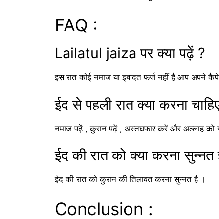
FAQ :
Lailatul jaiza पर क्या पढ़ें ?
इस रात कोई नमाज या इबादत फर्ज नहीं है आप अपने कैप
ईद से पहली रात क्या करना चाहि
नमाज पढ़ें , कुरान पढ़ें , अस्तघफार करें और अल्ला
ईद की रात को क्या करना सुन्नत 
ईद की रात को कुरान की तिलावत करना सुन्नत है ।
Conclusion :