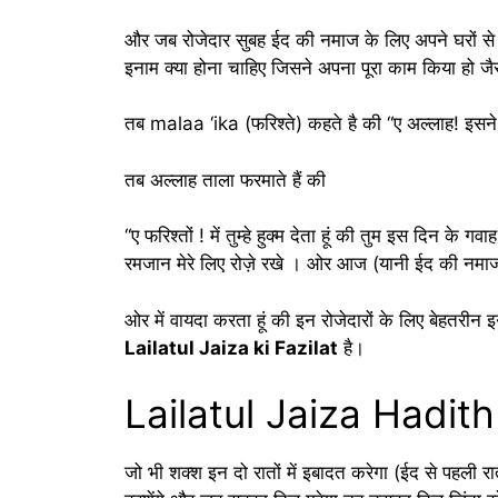
और जब रोजेदार सुबह ईद की नमाज के लिए अपने घरों से
इनाम क्या होना चाहिए जिसने अपना पूरा काम किया हो ज
तब malaa ‘ika (फरिश्ते) कहते है की “ए अल्लाह! इसने
तब अल्लाह ताला फरमाते हैं की
“ए फरिश्तों ! में तुम्हे हुक्म देता हूं की तुम इस दिन के गव
रमजान मेरे लिए रोज़े रखे । ओर आज (यानी ईद की नमाज में
ओर में वायदा करता हूं की इन रोजेदारों के लिए बेहतरीन
Lailatul Jaiza ki Fazilat
है।
Lailatul Jaiza Hadith
जो भी शक्श इन दो रातों में इबादत करेगा (ईद से पहल