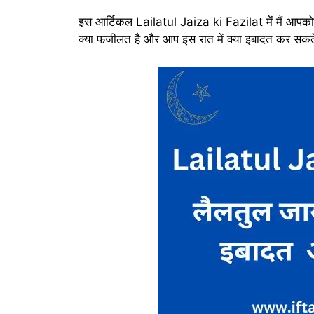
इस आर्टिकल Lailatul Jaiza ki Fazilat में मैं आपक
क्या फजीलत है और आप इस रात में क्या इबादत कर सकते