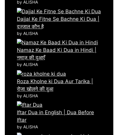
by ALISHA
Dajjal Ke Fitne Se Bachne Ki Dua |
दज्जाल कौन है
by ALISHA
Namaz Ke Baad Ki Dua in Hindi |
नमाज़ की दुआएँ
by ALISHA
Roza Kholne ki Dua Aur Tarika |
रोजा खोलने की दुआ
by ALISHA
Iftar Dua in English | Dua Before
Iftar
by ALISHA