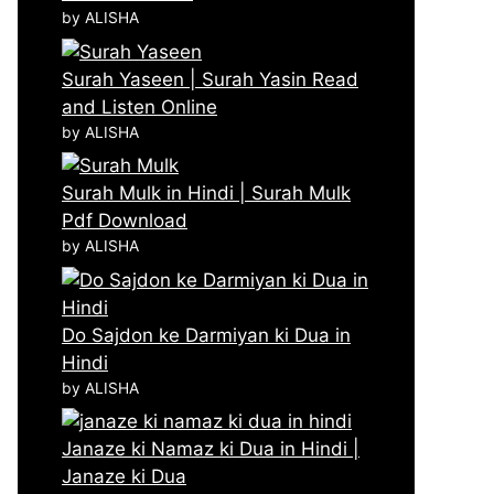
by ALISHA
Surah Yaseen | Surah Yasin Read
and Listen Online
by ALISHA
Surah Mulk in Hindi | Surah Mulk
Pdf Download
by ALISHA
Do Sajdon ke Darmiyan ki Dua in
Hindi
by ALISHA
Janaze ki Namaz ki Dua in Hindi |
Janaze ki Dua