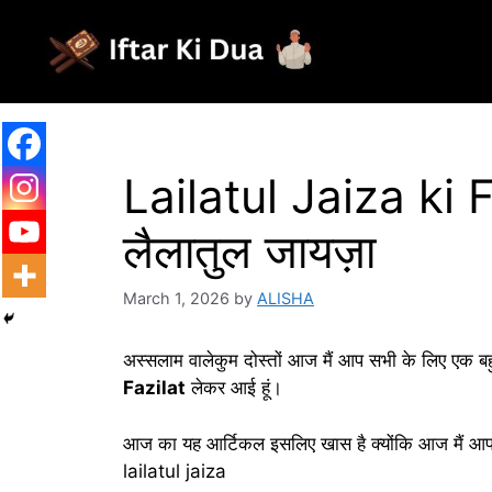
Skip
to
content
Lailatul Jaiza ki
लैलातुल जायज़ा
March 1, 2026
by
ALISHA
अस्सलाम वालेकुम दोस्तों आज मैं आप सभी के लिए एक 
Fazilat
लेकर आई हूं।
आज का यह आर्टिकल इसलिए खास है क्योंकि आज मैं आप सभ
lailatul jaiza