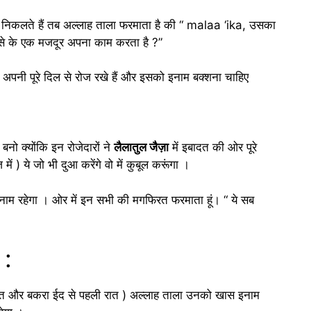
 निकलते हैं तब अल्लाह ताला फरमाता है की “ malaa ‘ika, उसका
ैसे के एक मजदूर अपना काम करता है ?”
 अपनी पूरे दिल से रोज रखे हैं और इसको इनाम बक्शना चाहिए
ाह बनो क्योंकि इन रोजेदारों ने
लैलातुल जैज़ा
में इबादत की ओर पूरे
 ) ये जो भी दुआ करेंगे वो में कुबूल करूंगा ।
 इनाम रहेगा । ओर में इन सभी की मगफिरत फरमाता हूं। “ ये सब
 :
ी रात और बकरा ईद से पहली रात ) अल्लाह ताला उनको खास इनाम