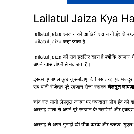
Lailatul Jaiza Kya Ha
lailatul jaiza रमजान की आखिरी रात यानी ईद से पहली रा
lailatul jaiza कहा जाता है।
lailatul jaiza की रात इसलिए खास है क्योंकि रमजान म
अपने खास तोफों से नवाजता है।
इसका एग्जांपल कुछ यू समझिए कि जिस तरह एक मजदूर प
सब यानी रोजेदार पूरे रमजान रोजा रखकर
लैलतुल जायज़ा
चांद रात यानी लैलतुल जाएगा पर ज्यादातर लोग ईद की शॉ
अल्लाह ताला से अपने पूरे रमजान के गलतियों और इबादत 
अल्लाह से अपने गुनाहों की तौबा करके और उसका शुक्र