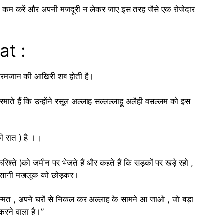
दिन कम करें और अपनी मजदूरी न लेकर जाए इस तरह जैसे एक रोजेदार
at :
ह रमजान की आखिरी शब होती है।
माते हैं कि उन्होंने रसूल अल्लाह सल्लल्लाहू अलैही वसल्लम को इस
ी रात ) है ।।
्ते )को जमीन पर भेजते हैं और कहते हैं कि सड़कों पर खड़े रहो ,
ंसानी मखलूक को छोड़कर।
्मत , अपने घरों से निकल कर अल्लाह के सामने आ जाओ , जो बड़ा
 करने वाला है।”