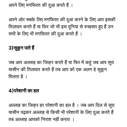
अपने लिए मगफिरत की दुआ करते हैं ।
अपने ओर सबके लिए मगफिरत की दुआ करने के लिए आप इसकी
तिलावत करते हैं या फिर जो भी इस दुनिया से रुखसत हुए हैं उन
सभी के लिए भी मगफिरत की दुआ करते हैं ।
3)सुकून पाते हैं
जब आप अल्लाह का जिक्र करते हैं या फिर में कहूं जब आप सुरा
यासीन की तिलावत करते हैं तब आप को एक अलग हे सुकून
मिलता है ।
4)परेशानी का हल
अल्लाह का जिक्र हर परेशानी का हल है । जब आप दिल से सुरा
यासीन पढ़कर अल्लाह से किसी भी परेशानी के लिए दुआ करते हैं
तब अल्लाह आपको निराश नहीं करता ।