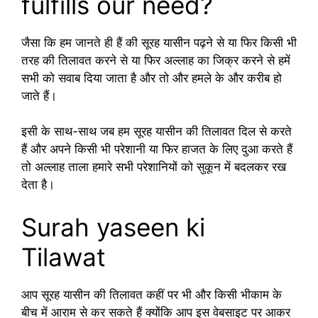
fulfills our need?
जैसा कि हम जानते ही हैं की सूरह यासीन पढ़ने से या फिर किसी भी
तरह की तिलावत करने से या फिर अल्लाह का जिक्र करने से हमें
सभी को सवाब दिया जाता है और तो और हमले के और करीब हो
जाते हैं।
इसी के साथ-साथ जब हम सूरह यासीन की तिलावत दिल से करते
हैं और अपने किसी भी परेशानी या फिर हाजत के लिए दुआ करते हैं
तो अल्लाह ताला हमारे सभी परेशानियों को सुकून में बदलकर रख
देता है।
Surah yaseen ki
Tilawat
आप सूरह यासीन की तिलावत कहीं पर भी और किसी भीकाम के
बीच में आराम से कर सकते हैं क्योंकि आप इस वेबसाइट पर आकर