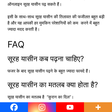
ऑनलाइन सूरह यासीन पढ़ सकते हैं।
इसी के साथ-साथ सूरह यासीन की तिलावत की फजीलत बहुत बड़ी
है और यह आपकी हर मुमकिन परेशानियों को कम करने में बहुत
ज्यादा मदद करती है।
FAQ
सूरह यासीन कब पढ़ना चाहिए?
फजर के बाद सूरह यासीन पढ़ने के बहुत ज्यादा फायदे हैं।
सूरह यासीन का मतलब क्या होता है?
सूरह यासीन का मतलब है “कुरान का दिल”।
सूरह यासीन कितने पारे में है?