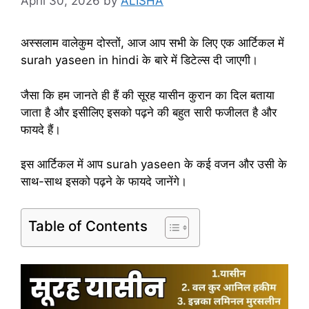
April 30, 2026
by
ALISHA
अस्सलाम वालेकुम दोस्तों, आज आप सभी के लिए एक आर्टिकल में
surah yaseen in hindi के बारे में डिटेल्स दी जाएगी।
जैसा कि हम जानते ही हैं की सूरह यासीन कुरान का दिल बताया
जाता है और इसीलिए इसको पढ़ने की बहुत सारी फजीलत है और
फायदे हैं।
इस आर्टिकल में आप surah yaseen के कई वजन और उसी के
साथ-साथ इसको पढ़ने के फायदे जानेंगे।
Table of Contents