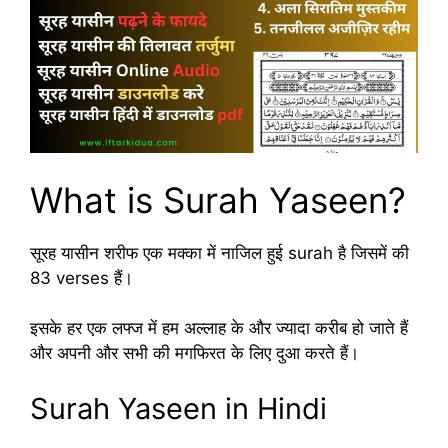
What is Surah Yaseen?
सूरह यासीन शरीफ एक मक्का में नाजिल हुई surah है जिसमें की
83 verses हैं।
इसके हर एक लफ्ज में हम अल्लाह के और ज्यादा करीब हो जाते हैं
और अपनी और सभी की मगफिरत के लिए दुआ करते हैं।
Surah Yaseen in Hindi