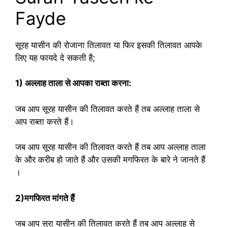
Fayde
सूरह यासीन की रोजाना तिलावत या फिर इसकी तिलावत आपके
लिए यह फायदे दे सकती है;
1) अल्लाह ताला से आपका राब्ता करना:
जब आप सूरह यासीन की तिलावत करते हैं तब अल्लाह ताला से
आप राब्ता करते हैं।
जब आप सूरह यासीन की तिलावत करते हैं तब आप अल्लाह ताला
के और करीब हो जाते हैं और उसकी मगफिरत के बारे ने जानते हैं
।
2)मगफिरत मांगते हैं
जब आप सुरा यासीन की तिलावत करते हैं तब आप अल्लाह से