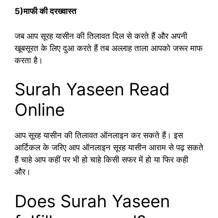
5)माफी की दरख्वास्त
जब आप सूरह यासीन की तिलावत दिल से करते हैं और अपनी
खूबसूरत के लिए दुआ करते हैं तब अल्लाह ताला आपको जरूर माफ
करता है।
Surah Yaseen Read
Online
आप सूरह यासीन की तिलावत ऑनलाइन कर सकते हैं। इस
आर्टिकल के जरिए आप ऑनलाइन सूरह यासीन आराम से पढ़ सकते
हैं चाहे आप कहीं पर भी हो चाहे किसी सफर में हो या फिर कही
और।
Does Surah Yaseen