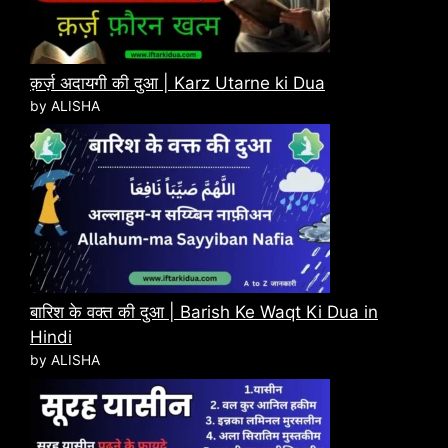
क़र्ज़ अदायगी की दुआ | Karz Utarne ki Dua
by ALISHA
बारिश के वक्त की दुआ | Barish Ke Waqt Ki Dua in
Hindi
by ALISHA