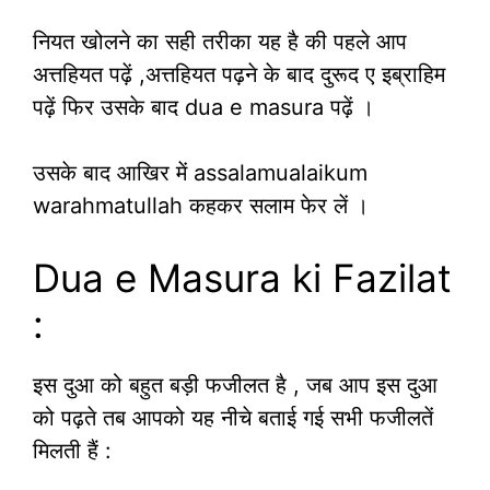
नियत खोलने का सही तरीका यह है की पहले आप
अत्तहियत पढ़ें ,अत्तहियत पढ़ने के बाद दुरूद ए इब्राहिम
पढ़ें फिर उसके बाद dua e masura पढ़ें ।
उसके बाद आखिर में assalamualaikum
warahmatullah कहकर सलाम फेर लें ।
Dua e Masura ki Fazilat
:
इस दुआ को बहुत बड़ी फजीलत है , जब आप इस दुआ
को पढ़ते तब आपको यह नीचे बताई गई सभी फजीलतें
मिलती हैं :