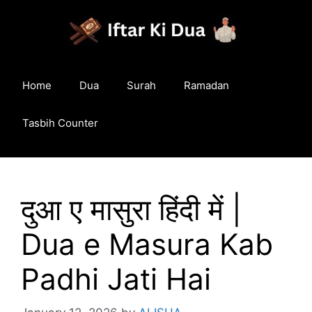
Skip
to
content
Home
Dua
Surah
Ramadan
Tasbih Counter
दुआ ए मासुरा हिंदी में |
Dua e Masura Kab
Padhi Jati Hai