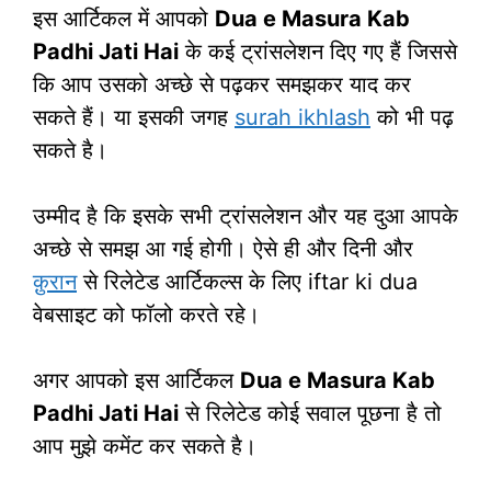
इस आर्टिकल में आपको
Dua e Masura Kab
Padhi Jati Hai
के कई ट्रांसलेशन दिए गए हैं जिससे
कि आप उसको अच्छे से पढ़कर समझकर याद कर
सकते हैं। या इसकी जगह
surah ikhlash
को भी पढ़
सकते है।
उम्मीद है कि इसके सभी ट्रांसलेशन और यह दुआ आपके
अच्छे से समझ आ गई होगी। ऐसे ही और दिनी और
क़ुरान
से रिलेटेड आर्टिकल्स के लिए iftar ki dua
वेबसाइट को फॉलो करते रहे।
अगर आपको इस आर्टिकल
Dua e Masura Kab
Padhi Jati Hai
से रिलेटेड कोई सवाल पूछना है तो
आप मुझे कमेंट कर सकते है।