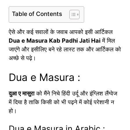
Table of Contents
ऐसे और कई सवालों के जवाब आपको इसी आर्टिकल
Dua e Masura Kab Padhi Jati Hai
में मिल
जाएंगे और इसीलिए बने रहे लास्ट तक और आर्टिकल को
अच्छे से पढ़े।
Dua e Masura :
दुआ ए मासुरा
को मैंने निचे हिंदी उर्दू और इंग्लिश लैंग्वेज
में दिया है ताकि किसी को भी पढ़ने में कोई परेशानी न
हो।
Dua e Masura in Arabic :