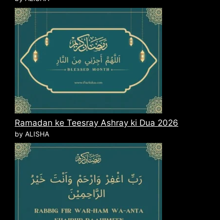
Ramadan ke Teesray Ashray ki Dua 2026
by ALISHA