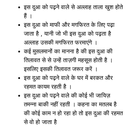
इस दुआ को पढ़ने वाले से अल्लाह ताला खुश होते
हैं ।
इस दुआ को माफी और मगफिरत के लिए पढ़ा
जाता है , यानी जो भी इस दुआ को पढ़ता है
अल्लाह उसकी मगफिरत फरमाएंगे ।
कई मुसलमानों का मानना है की इस दुआ की
तिलावत से से उन्हें ताज़गी महसूस होती है ।
इसलिए इसकी तिलावत जरूर करें ।
इस दुआ को पढ़ने वाले के घर में बरकत और
रहमत कायम रहती है ।
इस दुआ को पढ़ने वाले की कोई भी जायिज़
तमन्ना बाकी नहीं रहती । कहना का मतलब है
की कोई काम न हो रहा हो तो इस दुआ की रहमत
से वो हो जाता है