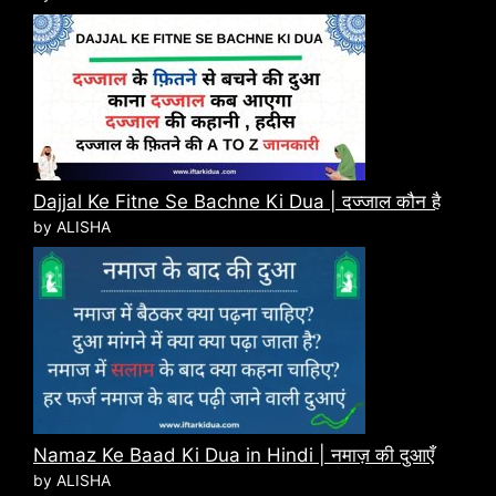
Dajjal Ke Fitne Se Bachne Ki Dua | दज्जाल कौन है
by ALISHA
Namaz Ke Baad Ki Dua in Hindi | नमाज़ की दुआएँ
by ALISHA