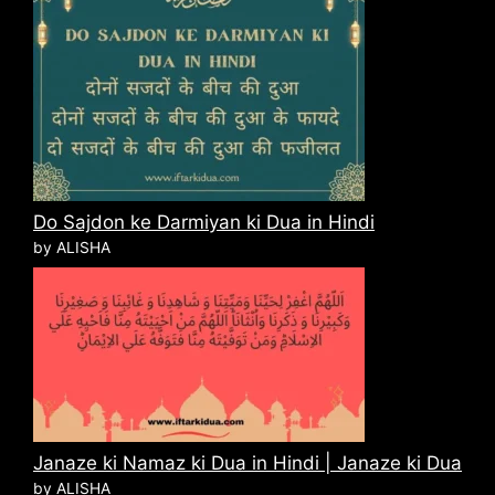
Do Sajdon ke Darmiyan ki Dua in Hindi
by ALISHA
Janaze ki Namaz ki Dua in Hindi | Janaze ki Dua
by ALISHA