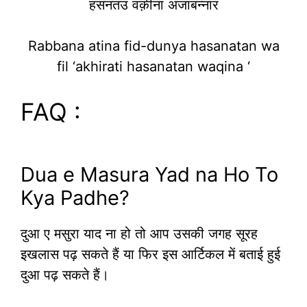
हसनतउ वक़ीना अजाबन्नार
Rabbana atina fid-dunya hasanatan wa
fil ‘akhirati hasanatan waqina ‘
FAQ :
Dua e Masura Yad na Ho To
Kya Padhe?
दुआ ए मसुरा याद ना हो तो आप उसकी जगह सूरह
इखलास पढ़ सकते हैं या फिर इस आर्टिकल में बताई हुई
दुआ पढ़ सकते हैं।