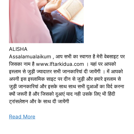
ALISHA
Assalamualaikum , आप सभी का स्वागत है मेरी वेबसाइट पर
जिसका नाम है www.Iftarkidua.com । यहां पर आपको
इस्लाम से जुड़ी ज्यादातर सभी जानकारियां दी जायेंगी । में आपको
अपनी इस इस्लामिक साइट पर दीन से जुड़ी और हमारे इस्लाम से
जुड़ी जानकारियां और इसके साथ साथ सभी दुआओं का विर्द करना
क्यों जरूरी है और जिसको दुआएं याद नही उसके लिए भी हिंदी
ट्रांसलेशन और के साथ दी जायेंगी
Read More