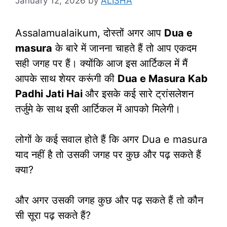
January 12, 2026
by
ALISHA
Assalamualaikum, दोस्तों अगर आप
Dua e
masura
के बारे में जानना चाहते हैं तो आप एकदम
सही जगह पर हैं। क्योंकि आज इस आर्टिकल में मैं
आपके साथ शेयर करूंगी की
Dua e Masura Kab
Padhi Jati Hai
और इसके कई सारे ट्रांसलेशन
तर्जुमे के साथ इसी आर्टिकल में आपको मिलेगी।
लोगों के कई सवाल होते हैं कि अगर Dua e masura
याद नहीं है तो उसकी जगह पर कुछ और पढ़ सकते हैं
क्या?
और अगर उसकी जगह कुछ और पढ़ सकते हैं तो कौन
सी सूरा पढ़ सकते हैं?