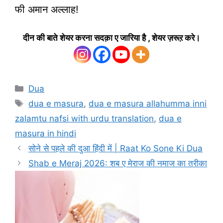
फी अमान अल्लाह!
दीन की बाते शेयर करना सदक़ा ए जारिया है , शेयर ज़रूऱ करे।
Categories
Dua
Tags
dua e masura
,
dua e masura allahumma inni
zalamtu nafsi with urdu translation
,
dua e
masura in hindi
सोने से पहले की दुआ हिंदी में | Raat Ko Sone Ki Dua
Shab e Meraj 2026: शब ए मेराज की नमाज का तरीका