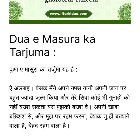
Dua e Masura ka
Tarjuma :
दुआ ए मासुरा का तर्जुमा यह है :
ऐ अल्लाह। बेसक मैंने अपने नफ्स यानी अपनी जान पर
बहुत ज्यादा जुल्म किया और तेरे सिवा कोई भी गुनाहों को
नहीं बख्श सकता बस मुझको बख़्श दे। अपनी खाश
बख़्शिश से, और मुझ‌ पर रहम फरमा, बेशक तु ही बख्शने
वाला है, बेहद रहम वाला है।