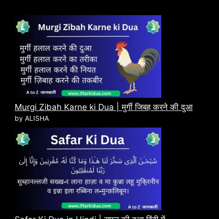
Murgi Zibah Karne ki Dua | मुर्गी जिबह करने की दुआ
by ALISHA