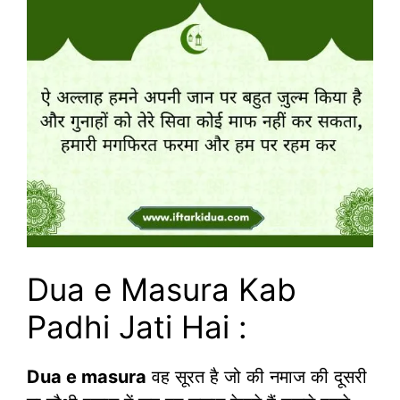
Dua e Masura Kab
Padhi Jati Hai :
Dua e masura
वह सूरत है जो की नमाज की दूसरी