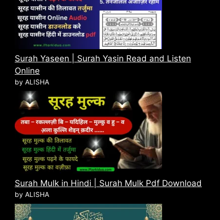
Surah Yaseen | Surah Yasin Read and Listen
Online
by ALISHA
Surah Mulk in Hindi | Surah Mulk Pdf Download
by ALISHA