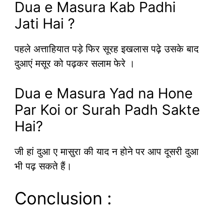
Dua e Masura Kab Padhi
Jati Hai ?
पहले अत्ताहियात पड़े फिर सूरह इखलास पढ़े उसके बाद
दुआएं मसूर को पढ़कर सलाम फेरे ।
Dua e Masura Yad na Hone
Par Koi or Surah Padh Sakte
Hai?
जी हां दुआ ए मासुरा की याद न होने पर आप दूसरी दुआ
भी पढ़ सकते हैं।
Conclusion :