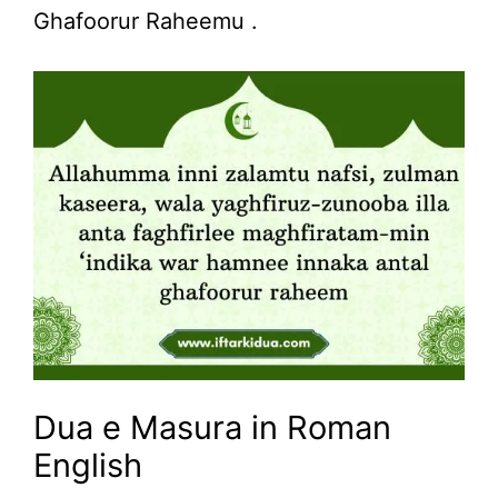
Ghafoorur Raheemu .
Dua e Masura in Roman
English