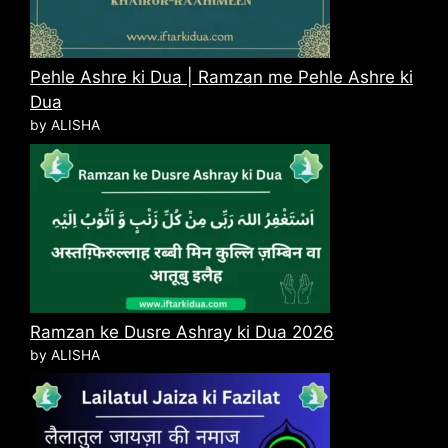
Pehle Ashre ki Dua | Ramzan me Pehle Ashre ki
Dua
by ALISHA
Ramzan ke Dusre Ashray ki Dua 2026
by ALISHA