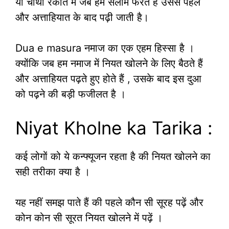
या चौथी रकात में जब हम सलाम फेरते हैं उससे पहले
और अत्ताहियात के बाद पढ़ी जाती है।
Dua e masura नमाज का एक एहम हिस्सा है ।
क्योंकि जब हम नमाज में नियत खोलने के लिए बैठते हैं
और अत्ताहियत पढ़ते हुए होते हैं , उसके बाद इस दुआ
को पढ़ने की बड़ी फजीलत है ।
Niyat Kholne ka Tarika :
कई लोगों को ये कन्फ्यूजन रहता है की नियत खोलने का
सही तरीका क्या है ।
यह नहीं समझ पाते हैं की पहले कौन सी सूरह पढ़ें और
कोन कोन सी सूरत नियत खोलने में पढ़ें ।