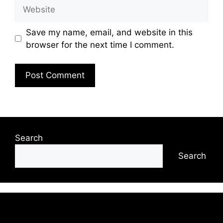
Website
Save my name, email, and website in this
browser for the next time I comment.
Search
Search
Recent Posts