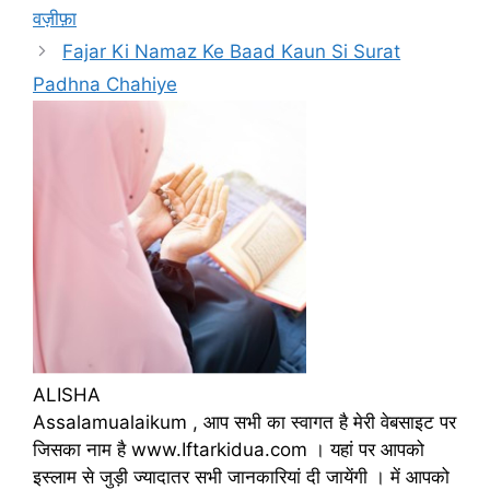
वज़ीफ़ा
Fajar Ki Namaz Ke Baad Kaun Si Surat
Padhna Chahiye
ALISHA
Assalamualaikum , आप सभी का स्वागत है मेरी वेबसाइट पर
जिसका नाम है www.Iftarkidua.com । यहां पर आपको
इस्लाम से जुड़ी ज्यादातर सभी जानकारियां दी जायेंगी । में आपको