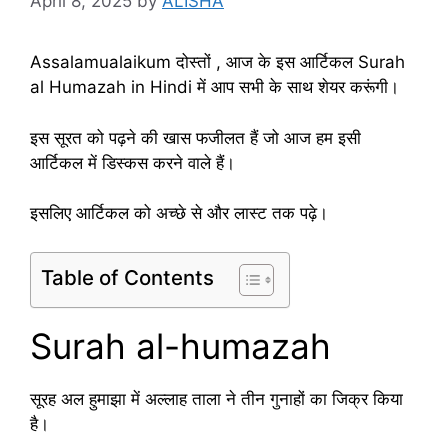
April 8, 2025
by
ALISHA
Assalamualaikum दोस्तों , आज के इस आर्टिकल Surah
al Humazah in Hindi में आप सभी के साथ शेयर करूंगी।
इस सूरत को पढ़ने की खास फजीलत हैं जो आज हम इसी
आर्टिकल में डिस्कस करने वाले हैं।
इसलिए आर्टिकल को अच्छे से और लास्ट तक पढ़े।
Table of Contents
Surah al-humazah
सूरह अल हुमाझा में अल्लाह ताला ने तीन गुनाहों का जिक्र किया
है।