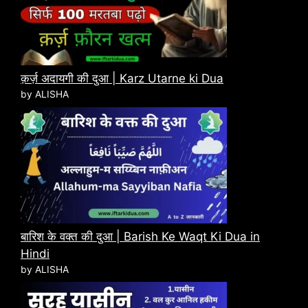
क़र्ज़ अदायगी की दुआ | Karz Utarne ki Dua
by ALISHA
बारिश के वक्त की दुआ | Barish Ke Waqt Ki Dua in
Hindi
by ALISHA