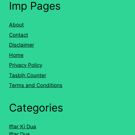
Imp Pages
About
Contact
Disclaimer
Home
Privacy Policy
Tasbih Counter
Terms and Conditions
Categories
Iftar Ki Dua
Iftar Dua