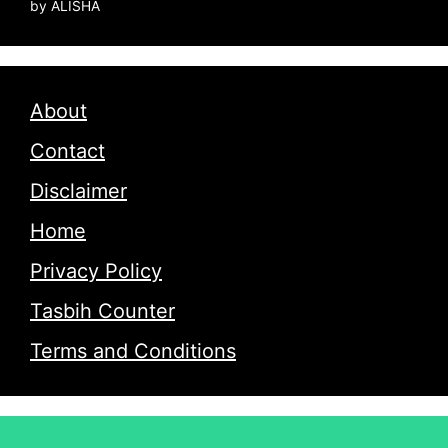
by ALISHA
About
Contact
Disclaimer
Home
Privacy Policy
Tasbih Counter
Terms and Conditions