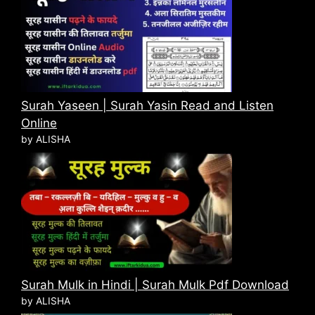
Surah Yaseen | Surah Yasin Read and Listen
Online
by ALISHA
Surah Mulk in Hindi | Surah Mulk Pdf Download
by ALISHA