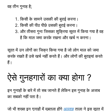
वह तीन गुनाह है;
किसी के सामने उसकी की बुराई करना।
किसी की पीठ पीछे उसकी बुराई करना।
और तीसरा गुना जिसका शुक्रिया सूरत में किया गया है वह
है कि माल जमा करके रखना और खर्च न करना।
सूरत में उन लोगों का जिक्र किया गया है जो लोग माल को जमा
करके रखते हैं उसे खर्च नहीं करते हैं। और लोगों की बुराइयां करते
हैं।
ऐसे गुनहगारों का क्या होगा ?
इन गुनाहों के बारे में तो सब जानते हैं लेकिन इस गुनाह के अजाब
का सबको नहीं पता है।
जो भी शख्स इन गुनाहों में मुबतला होंगे
अल्लाह
ताला ने इस सूरत में