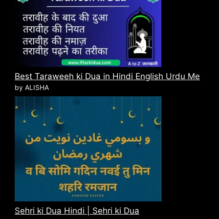
Best Taraweeh ki Dua in Hindi English Urdu Me
by ALISHA
Sehri ki Dua Hindi | Sehri ki Dua