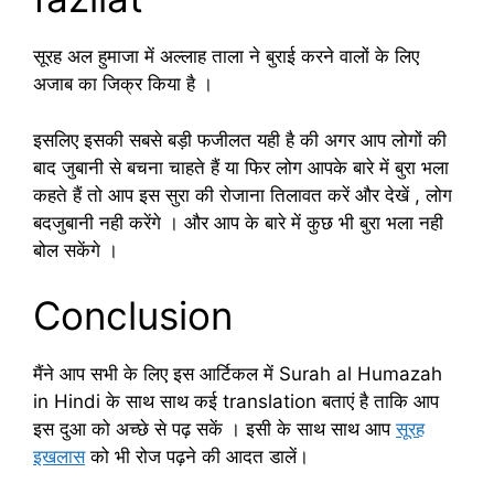
सूरह अल हुमाजा में अल्लाह ताला ने बुराई करने वालों के लिए
अजाब का जिक्र किया है ।
इसलिए इसकी सबसे बड़ी फजीलत यही है की अगर आप लोगों की
बाद जुबानी से बचना चाहते हैं या फिर लोग आपके बारे में बुरा भला
कहते हैं तो आप इस सुरा की रोजाना तिलावत करें और देखें , लोग
बदजुबानी नही करेंगे । और आप के बारे में कुछ भी बुरा भला नही
बोल सकेंगे ।
Conclusion
मैंने आप सभी के लिए इस आर्टिकल में Surah al Humazah
in Hindi के साथ साथ कई translation बताएं है ताकि आप
इस दुआ को अच्छे से पढ़ सकें । इसी के साथ साथ आप
सूरह
इखलास
को भी रोज पढ़ने की आदत डालें।