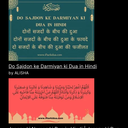
Do Sajdon ke Darmiyan ki Dua in Hindi
by ALISHA