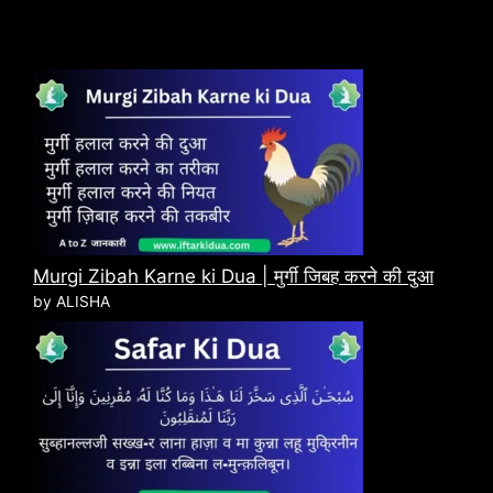
Recent Posts
Murgi Zibah Karne ki Dua | मुर्गी जिबह करने की दुआ
by ALISHA