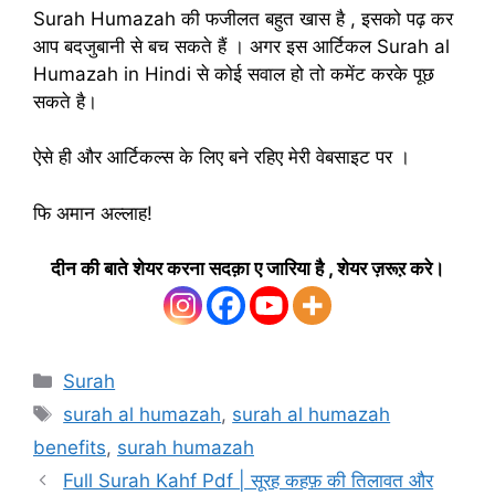
Surah Humazah की फजीलत बहुत खास है , इसको पढ़ कर
आप बदजुबानी से बच सकते हैं । अगर इस आर्टिकल Surah al
Humazah in Hindi से कोई सवाल हो तो कमेंट करके पूछ
सकते है।
ऐसे ही और आर्टिकल्स के लिए बने रहिए मेरी वेबसाइट पर ।
फि अमान अल्लाह!
दीन की बाते शेयर करना सदक़ा ए जारिया है , शेयर ज़रूऱ करे।
Categories
Surah
Tags
surah al humazah
,
surah al humazah
benefits
,
surah humazah
Full Surah Kahf Pdf | सूरह कहफ़ की तिलावत और