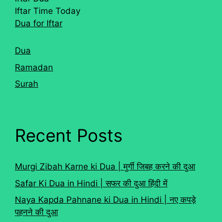
Iftar Time Today
Dua for Iftar
Dua
Ramadan
Surah
Recent Posts
Murgi Zibah Karne ki Dua | मुर्गी जिबह करने की दुआ
Safar Ki Dua in Hindi | सफर की दुआ हिंदी में
Naya Kapda Pahnane ki Dua in Hindi | नए कपड़े
पहनने की दुआ