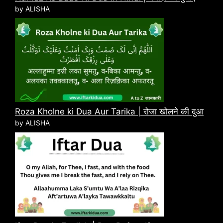
by ALISHA
Roza Kholne ki Dua Aur Tarika | रोजा खोलने की दुआ
by ALISHA