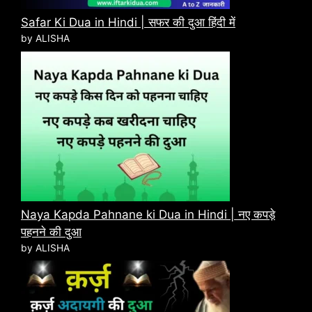
Safar Ki Dua in Hindi | सफर की दुआ हिंदी में
by ALISHA
Naya Kapda Pahnane ki Dua in Hindi | नए कपड़े
पहनने की दुआ
by ALISHA