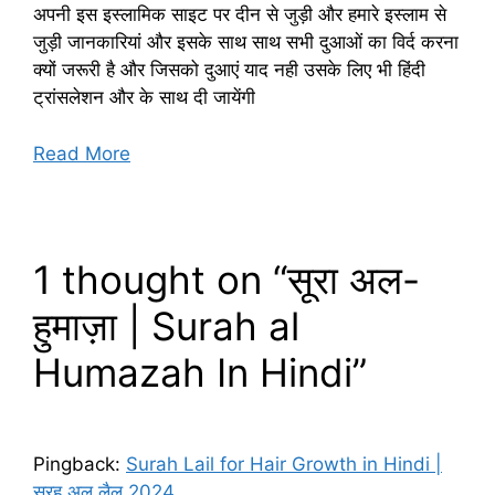
अपनी इस इस्लामिक साइट पर दीन से जुड़ी और हमारे इस्लाम से
जुड़ी जानकारियां और इसके साथ साथ सभी दुआओं का विर्द करना
क्यों जरूरी है और जिसको दुआएं याद नही उसके लिए भी हिंदी
ट्रांसलेशन और के साथ दी जायेंगी
Read More
1 thought on “सूरा अल-
हुमाज़ा | Surah al
Humazah In Hindi”
Pingback:
Surah Lail for Hair Growth in Hindi |
सूरह अल लैल 2024