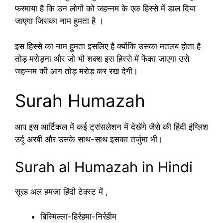
फरमाया है कि उन लोगों को जहन्नम के एक हिस्से में डाल दिया
जाएगा जिसका नाम हुमता है ।
इस हिस्से का नाम हुमता इसलिए है क्योंकि उसका मतलब होता है
तोड़ मरोड़ना और जो भी शक्श इस हिस्से में फेंका जाएगा उसे
जहन्नम की आग तोड़ मरोड़ कर रख देगी।
Surah Humazah
आप इस आर्टिकल में कई ट्रांसलेशन में देखेंगे जैसे की हिंदी इंग्लिश
उर्दू अरबी और उसके साथ-साथ इसका तर्जुमा भी।
Surah al Humazah in Hindi
सूरह अल हमजा हिंदी टेक्स्ट में ,
बिस्मिल्ला-हिर्रहमा-निर्रहीम