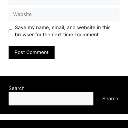
Website
Save my name, email, and website in this
browser for the next time I comment.
Search
Search